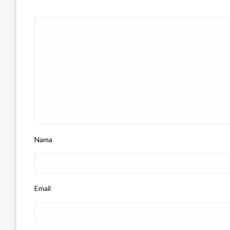
Nama
Email