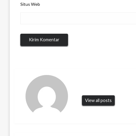
Situs Web
View all posts