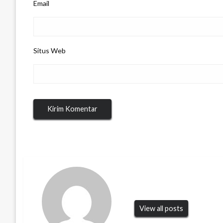
Email
Situs Web
View all posts