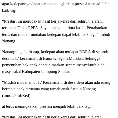
agar kedepannya dapat terus meningkatkan prestasi menjadi lebih
baik lagi.
“Prestasi ini merupakan hasil kerja keras dari seluruh jajaran,
terutama Dinas PPPA. Saya ucapkan terima kasih. Pertahankan
terus dan mudah-mudahan kedepan dapat lebih baik lagi,” imbuh
Nanang.
Nanang juga berharap, kedepan akan terdapat RBRA di seluruh
desa di 17 kecamatan di Bumi Khagom Mufakat. Sehingga
pemenuhan hak anak dapat dirasakan secara menyeluruh oleh
masyarakat Kabupaten Lampung Selatan.
“Mudah-mudahan di 17 Kecamatan, di desa-desa akan ada ruang
bermain anak terutama yang ramah anak,” tutup Nanang.
(Imron/kmf/Red)
at terus meningkatkan prestasi menjadi lebih baik lagi.
“Prestasi ini merupakan hasil kerja keras dari seluruh jajaran,