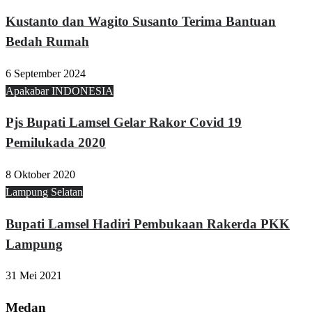
Kustanto dan Wagito Susanto Terima Bantuan
Bedah Rumah
6 September 2024
Apakabar INDONESIA
Pjs Bupati Lamsel Gelar Rakor Covid 19
Pemilukada 2020
8 Oktober 2020
Lampung Selatan
Bupati Lamsel Hadiri Pembukaan Rakerda PKK
Lampung
31 Mei 2021
Medan