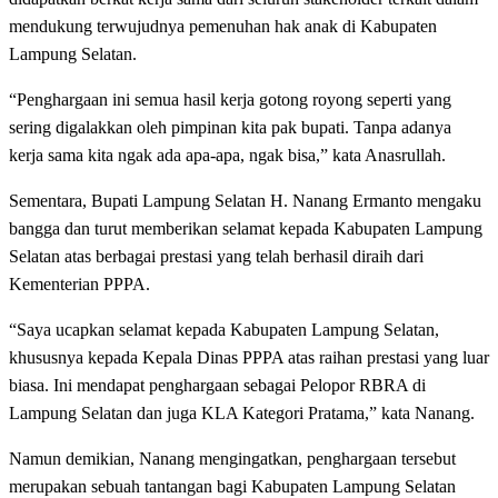
mendukung terwujudnya pemenuhan hak anak di Kabupaten
Lampung Selatan.
“Penghargaan ini semua hasil kerja gotong royong seperti yang
sering digalakkan oleh pimpinan kita pak bupati. Tanpa adanya
kerja sama kita ngak ada apa-apa, ngak bisa,” kata Anasrullah.
Sementara, Bupati Lampung Selatan H. Nanang Ermanto mengaku
bangga dan turut memberikan selamat kepada Kabupaten Lampung
Selatan atas berbagai prestasi yang telah berhasil diraih dari
Kementerian PPPA.
“Saya ucapkan selamat kepada Kabupaten Lampung Selatan,
khususnya kepada Kepala Dinas PPPA atas raihan prestasi yang luar
biasa. Ini mendapat penghargaan sebagai Pelopor RBRA di
Lampung Selatan dan juga KLA Kategori Pratama,” kata Nanang.
Namun demikian, Nanang mengingatkan, penghargaan tersebut
merupakan sebuah tantangan bagi Kabupaten Lampung Selatan