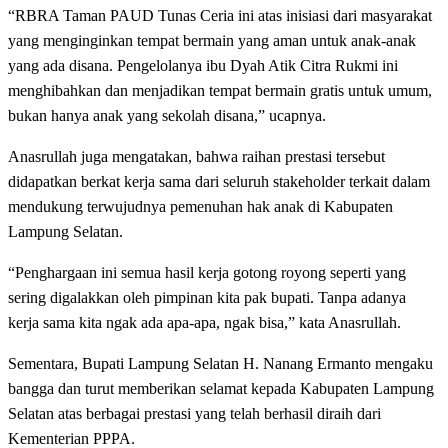
“RBRA Taman PAUD Tunas Ceria ini atas inisiasi dari masyarakat
yang menginginkan tempat bermain yang aman untuk anak-anak
yang ada disana. Pengelolanya ibu Dyah Atik Citra Rukmi ini
menghibahkan dan menjadikan tempat bermain gratis untuk umum,
bukan hanya anak yang sekolah disana,” ucapnya.
Anasrullah juga mengatakan, bahwa raihan prestasi tersebut
didapatkan berkat kerja sama dari seluruh stakeholder terkait dalam
mendukung terwujudnya pemenuhan hak anak di Kabupaten
Lampung Selatan.
“Penghargaan ini semua hasil kerja gotong royong seperti yang
sering digalakkan oleh pimpinan kita pak bupati. Tanpa adanya
kerja sama kita ngak ada apa-apa, ngak bisa,” kata Anasrullah.
Sementara, Bupati Lampung Selatan H. Nanang Ermanto mengaku
bangga dan turut memberikan selamat kepada Kabupaten Lampung
Selatan atas berbagai prestasi yang telah berhasil diraih dari
Kementerian PPPA.