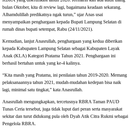
bulan Oktober, kita di review lagi, bagaimana keadaan sekarang.
Alhamdulillah predikatnya ngak turun,” ujar Anas usai
menyampaikan penghargaan kepada Bupati Lampung Selatan di
rumah dinas bupati setempat, Rabu (24/11/2021).
Kemudian, lanjut Anasrullah, penghargaan yang kedua diberikan
kepada Kabupaten Lampung Selatan sebagai Kabupaten Layak
Anak (KLA) Kategori Pratama Tahun 2021. Penghargaan ini
berhasil bertahan untuk yang ke-4 kalinya.
“Kita masih yang Pratama, ini penilaian tahun 2019-2020. Memang
pelaksanaannya tahun 2021, mudah-mudahan kedepan bisa naik
lagi, minimal satu tingkat,” kata Anasrullah.
Anasrullah mengungkapkan, tercetusnya RBRA Taman PAUD
Tunas Ceria tersebut, juga tidak luput dari peran serta masyarakat
sekitar dan turut didukung pula oleh Dyah Atik Citra Rukmi sebagai
Pengelola RBRA.