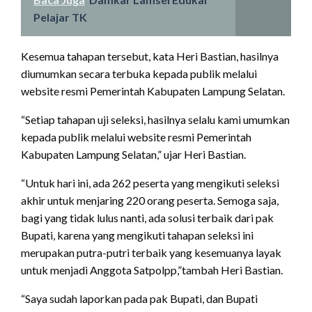
Pelajar TK
Kesemua tahapan tersebut, kata Heri Bastian, hasilnya
diumumkan secara terbuka kepada publik melalui
website resmi Pemerintah Kabupaten Lampung Selatan.
“Setiap tahapan uji seleksi, hasilnya selalu kami umumkan
kepada publik melalui website resmi Pemerintah
Kabupaten Lampung Selatan,” ujar Heri Bastian.
“Untuk hari ini, ada 262 peserta yang mengikuti seleksi
akhir untuk menjaring 220 orang peserta. Semoga saja,
bagi yang tidak lulus nanti, ada solusi terbaik dari pak
Bupati, karena yang mengikuti tahapan seleksi ini
merupakan putra-putri terbaik yang kesemuanya layak
untuk menjadi Anggota Satpolpp,”tambah Heri Bastian.
“Saya sudah laporkan pada pak Bupati, dan Bupati