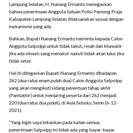
Lampung Selatan, H. Nanang Ermanto menegaskan
bahwa penerimaan Anggota Satuan Polisi Pamong Praja
Kabupaten Lampung Selatan dilaksanakan sesuai dengan
mekanisme yang ada.
Bahkan, Bupati Nanang Ermanto meminta kepada Calon
Anggota Satpolpp untuk tidak takut, resah dan khawatir
jika ada oknum yang menakut-nakuti tidak akan lulus jika
tidak setor.
Hal iti ditegaskan Bupati Nanang Ermanto dihadapan
262 (dua ratus enam puluh dua) Calon Anggota Satpolpp
yang akan mengikuti sidang penentuan tahap akhir
(Pantukhir) untuk menjaring peserta dari 262 menjadi
220 (dua ratus dua puluh), di Aula Sebuku, Senin (6-12-
2021).
“Yang ingin saya tekankan pada kalian semua,
penerimaan Satpolpp ini tidak ada yang bayar-bayar.