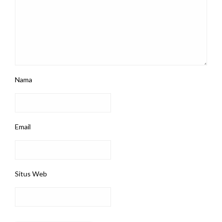
Nama
Email
Situs Web