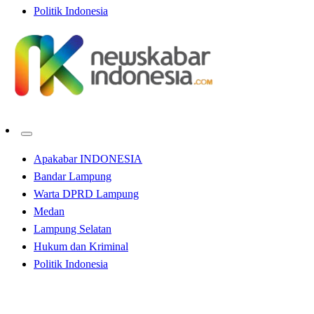
Politik Indonesia
Apakabar INDONESIA
Bandar Lampung
Warta DPRD Lampung
Medan
Lampung Selatan
Hukum dan Kriminal
Politik Indonesia
Homepage
Apakabar INDONESIA