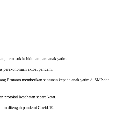
an, termasuk kehidupan para anak yatim.
is perekonomian akibat pandemi.
nang Ermanto memberikan santunan kepada anak yatim di SMP dan
protokol kesehatan secara ketat.
atim ditengah pandemi Covid-19.