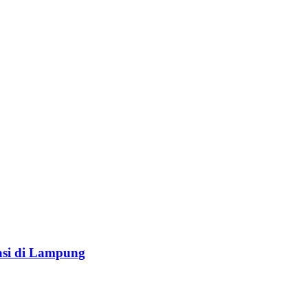
gasi di Lampung