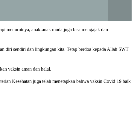
tapi menurutnya, anak-anak muda juga bisa mengajak dan
an diri sendiri dan lingkungan kita. Tetap berdoa kepada Allah SWT
kan vaksin aman dan halal.
menterian Kesehatan juga telah menetapkan bahwa vaksin Covid-19 baik