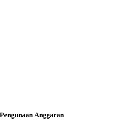
 Pengunaan Anggaran