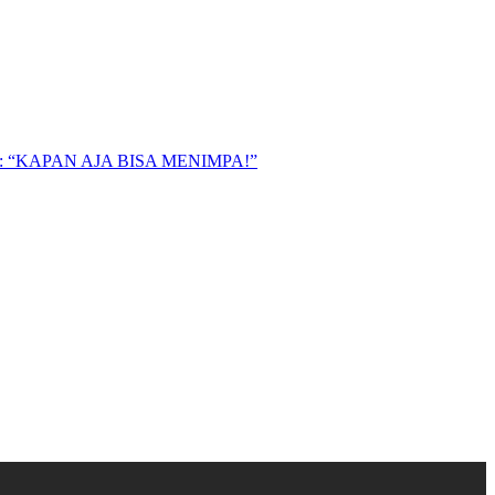
“KAPAN AJA BISA MENIMPA!”