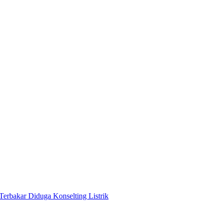
Terbakar Diduga Konselting Listrik