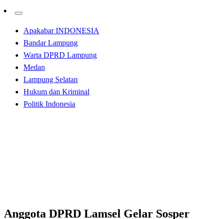
Apakabar INDONESIA
Bandar Lampung
Warta DPRD Lampung
Medan
Lampung Selatan
Hukum dan Kriminal
Politik Indonesia
Homepage
Lampung Selatan
Anggota DPRD Lamsel Gelar Sosper
Lampung Selatan
Anggota DPRD Lamsel Gelar Sosper