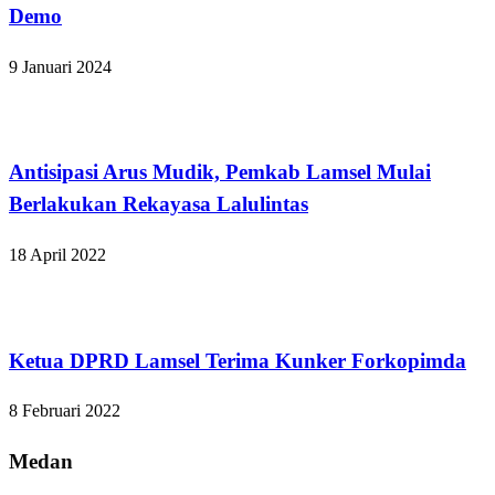
Demo
9 Januari 2024
Lampung Selatan
Antisipasi Arus Mudik, Pemkab Lamsel Mulai
Berlakukan Rekayasa Lalulintas
18 April 2022
Lampung Selatan
Ketua DPRD Lamsel Terima Kunker Forkopimda
8 Februari 2022
Medan