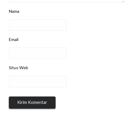
Nama
Email
Situs Web