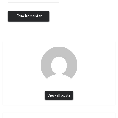
View all posts