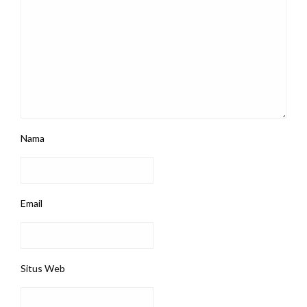
Nama
Email
Situs Web