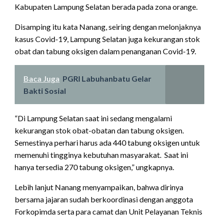
Kabupaten Lampung Selatan berada pada zona orange.
Disamping itu kata Nanang, seiring dengan melonjaknya
kasus Covid-19, Lampung Selatan juga kekurangan stok
obat dan tabung oksigen dalam penanganan Covid-19.
Baca Juga
PGRI Labuhanbatu Gelar
Bakti Sosial
“Di Lampung Selatan saat ini sedang mengalami
kekurangan stok obat-obatan dan tabung oksigen.
Semestinya perhari harus ada 440 tabung oksigen untuk
memenuhi tingginya kebutuhan masyarakat. Saat ini
hanya tersedia 270 tabung oksigen,” ungkapnya.
Lebih lanjut Nanang menyampaikan, bahwa dirinya
bersama jajaran sudah berkoordinasi dengan anggota
Forkopimda serta para camat dan Unit Pelayanan Teknis