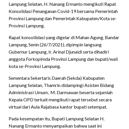
Lampung Selatan, H. Nanang Ermanto mengikuti Rapat
Konsolidasi Penanganan Covid-19 bersama Pemerintah
Provinsi Lampung dan Pemerintah Kabupaten/Kota se-
Provinsi Lampung.
Rapat konsoilidasi yang digelar di Mahan Agung, Bandar
Lampung, Senin (26/7/2021), dipimpin langsung
Gubernur Lampung, Ir. Arinal Djunaidi serta dihadiri
anggota Forkopimda Provinsi Lampung dan bupati/wali
kota se-Provinsi Lampung.
Sementara Sekertaris Daerah (Sekda) Kabupaten
Lampung Selatan, Thamrin didampingi Asisten Bidang
Administrasi Umum, M. Darmawan beserta sejumlah
Kepala OPD terkait mengikuti rapat tersebut secara
virtual dari Aula Rajabasa kantor bupati setempat.
Pada kesempatan itu, Bupati Lampung Selatan H.
Nanang Ermanto menyampaikan bahwa saat ini