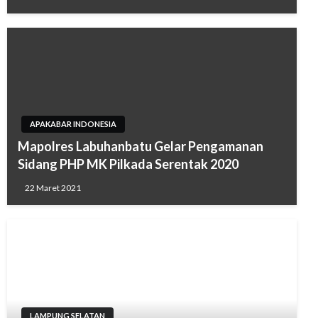
APAKABAR INDONESIA
Mapolres Labuhanbatu Gelar Pengamanan
Sidang PHP MK Pilkada Serentak 2020
22 Maret 2021
LAMPUNG SELATAN