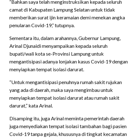
“Bahkan saya telah menginstruksikan kepada seluruh
camat di Kabupaten Lampung Selatan untuk tidak
memberikan surat ijin keramaian demi menekan angka
penularan Covid-19,” tutupnya.
Sementara itu, dalam arahannya, Gubernur Lampung,
Arinal Djunaidi menyampaikan kepada seluruh
bupati/wali kota se-Provinsi Lampung untuk
mengantisipasi adanya lonjakan kasus Covid-19 dengan
menyiapkan tempat isolasi darurat.
“Untuk mengantisipasi penuhnya rumah sakit rujukan
yang ada di daerah, maka saya mengimbau untuk
menyiapkan tempat isolasi darurat atau rumah sakit
darurat,” kata Arinal.
Disamping itu, juga Arinal meminta pemerintah daerah
juga menyediakan tempat isolasi tambahan bagi pasien
Covid-19 tanpa gejala, khususnya di tingkat kecamatan