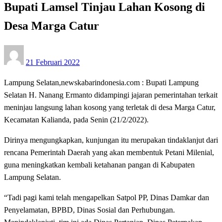
Bupati Lamsel Tinjau Lahan Kosong di
Desa Marga Catur
Posted
21 Februari 2022
on
Lampung Selatan,newskabarindonesia.com : Bupati Lampung
Selatan H. Nanang Ermanto didampingi jajaran pemerintahan terkait
meninjau langsung lahan kosong yang terletak di desa Marga Catur,
Kecamatan Kalianda, pada Senin (21/2/2022).
Dirinya mengungkapkan, kunjungan itu merupakan tindaklanjut dari
rencana Pemerintah Daerah yang akan membentuk Petani Milenial,
guna meningkatkan kembali ketahanan pangan di Kabupaten
Lampung Selatan.
“Tadi pagi kami telah mengapelkan Satpol PP, Dinas Damkar dan
Penyelamatan, BPBD, Dinas Sosial dan Perhubungan.