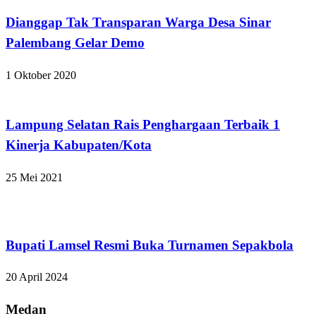
Dianggap Tak Transparan Warga Desa Sinar
Palembang Gelar Demo
1 Oktober 2020
Apakabar INDONESIA
Lampung Selatan Rais Penghargaan Terbaik 1
Kinerja Kabupaten/Kota
25 Mei 2021
Lampung Selatan
Bupati Lamsel Resmi Buka Turnamen Sepakbola
20 April 2024
Medan