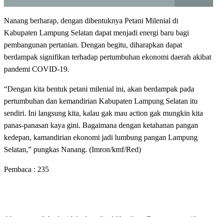
Nanang berharap, dengan dibentuknya Petani Milenial di
Kabupaten Lampung Selatan dapat menjadi energi baru bagi
pembangunan pertanian. Dengan begitu, diharapkan dapat
berdampak signifikan terhadap pertumbuhan ekonomi daerah akibat
pandemi COVID-19.
“Dengan kita bentuk petani milenial ini, akan berdampak pada
pertumbuhan dan kemandirian Kabupaten Lampung Selatan itu
sendiri. Ini langsung kita, kalau gak mau action gak mungkin kita
panas-panasan kaya gini. Bagaimana dengan ketahanan pangan
kedepan, kamandirian ekonomi jadi lumbung pangan Lampung
Selatan,” pungkas Nanang. (Imron/kmf/Red)
Pembaca :
235
LEAVE A RESPONSE