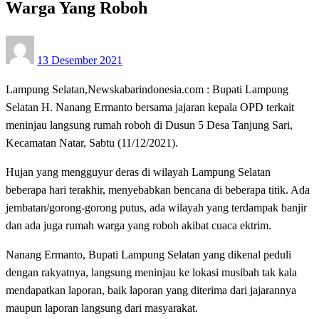
Warga Yang Roboh
Posted
13 Desember 2021
on
Lampung Selatan,Newskabarindonesia.com : Bupati Lampung
Selatan H. Nanang Ermanto bersama jajaran kepala OPD terkait
meninjau langsung rumah roboh di Dusun 5 Desa Tanjung Sari,
Kecamatan Natar, Sabtu (11/12/2021).
Hujan yang mengguyur deras di wilayah Lampung Selatan
beberapa hari terakhir, menyebabkan bencana di beberapa titik. Ada
jembatan/gorong-gorong putus, ada wilayah yang terdampak banjir
dan ada juga rumah warga yang roboh akibat cuaca ektrim.
Nanang Ermanto, Bupati Lampung Selatan yang dikenal peduli
dengan rakyatnya, langsung meninjau ke lokasi musibah tak kala
mendapatkan laporan, baik laporan yang diterima dari jajarannya
maupun laporan langsung dari masyarakat.