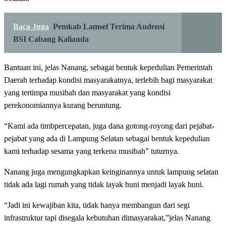
Baca Juga
Pemkab Lamsel Terima Audensi
BSI Cabang Kalianda
Bantuan ini, jelas Nanang, sebagai bentuk kepedulian Pemerintah
Daerah terhadap kondisi masyarakatnya, terlebih bagi masyarakat
yang tertimpa musibah dan masyarakat yang kondisi
perekonomiannya kurang beruntung.
“Kami ada timbpercepatan, juga dana gotong-royong dari pejabat-
pejabat yang ada di Lampung Selatan sebagai bentuk kepedulian
kami terhadap sesama yang terkena musibah” tuturnya.
Nanang juga mengungkapkan keinginannya untuk lampung selatan
tidak ada lagi rumah yang tidak layak huni menjadi layak huni.
“Jadi ini kewajiban kita, tidak hanya membangun dari segi
infrastruktur tapi disegala kebutuhan dimasyarakat,”jelas Nanang