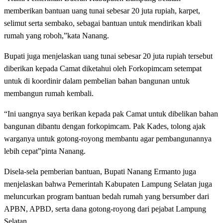
memberikan bantuan uang tunai sebesar 20 juta rupiah, karpet,
selimut serta sembako, sebagai bantuan untuk mendirikan kbali
rumah yang roboh,”kata Nanang.
Bupati juga menjelaskan uang tunai sebesar 20 juta rupiah tersebut
diberikan kepada Camat diketahui oleh Forkopimcam setempat
untuk di koordinir dalam pembelian bahan bangunan untuk
membangun rumah kembali.
“Ini uangnya saya berikan kepada pak Camat untuk dibelikan bahan
bangunan dibantu dengan forkopimcam. Pak Kades, tolong ajak
warganya untuk gotong-royong membantu agar pembangunannya
lebih cepat”pinta Nanang.
Disela-sela pemberian bantuan, Bupati Nanang Ermanto juga
menjelaskan bahwa Pemerintah Kabupaten Lampung Selatan juga
meluncurkan program bantuan bedah rumah yang bersumber dari
APBN, APBD, serta dana gotong-royong dari pejabat Lampung
Selatan.