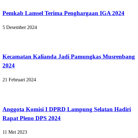
Pemkab Lamsel Terima Penghargaan IGA 2024
5 Desember 2024
Lampung Selatan
Kecamatan Kalianda Jadi Pamungkas Musrenbang
2024
21 Februari 2024
Lampung Selatan
Anggota Komisi I DPRD Lampung Selatan Hadiri
Rapat Pleno DPS 2024
11 Mei 2023