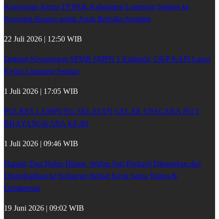
Kunjungan Ketua TP PKK Kabupaten Lampung Selatan ke
Penerima Bansos untuk Anak Berisiko Stunting
22 Juli 2026 | 12:50 WIB
Dugaan Kecurangan SPMB SMPN 1 Kalianda, OKP KAPI Lapor
Kejari Lampung Selatan
1 Juli 2026 | 17:05 WIB
POLRES LAMPUNG SELATAN GELAR UPACARA HUT
BHAYANGKARA KE-80
1 Juli 2026 | 09:46 WIB
Hampir Dua Bulan Hilang, Wulan Sari Berhasil Ditemukan dan
Dikembalikan ke Keluarga Berkat Kerja Sama Warga &
Damkarmat
19 Juni 2026 | 09:02 WIB