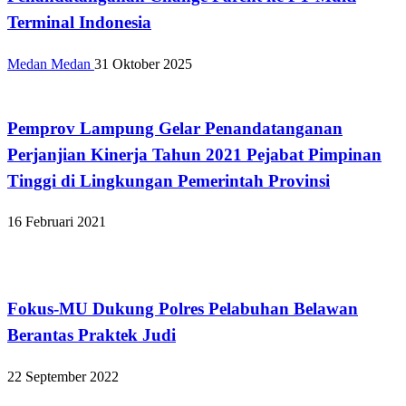
Terminal Indonesia
Medan Medan
31 Oktober 2025
Apakabar INDONESIA
Pemprov Lampung Gelar Penandatanganan
Perjanjian Kinerja Tahun 2021 Pejabat Pimpinan
Tinggi di Lingkungan Pemerintah Provinsi
16 Februari 2021
Hukum dan Kriminal
Fokus-MU Dukung Polres Pelabuhan Belawan
Berantas Praktek Judi
22 September 2022