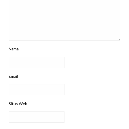
Nama
Email
Situs Web