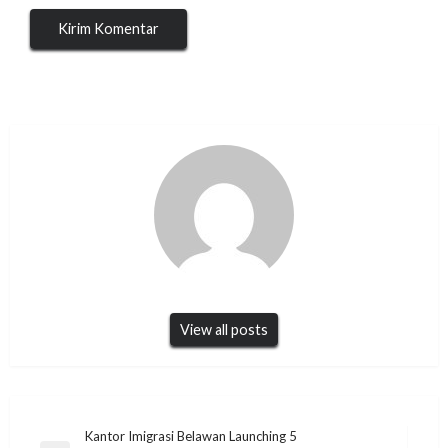
View all posts
Navigasi
Kantor Imigrasi Belawan Launching 5