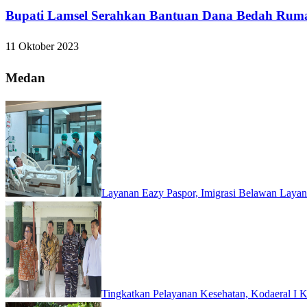
Bupati Lamsel Serahkan Bantuan Dana Bedah Ru
11 Oktober 2023
Medan
Layanan Eazy Paspor, Imigrasi Belawan Laya
Tingkatkan Pelayanan Kesehatan, Kodaeral I K