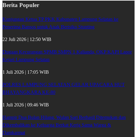
Berita Populer
Kunjungan Ketua TP PKK Kabupaten Lampung Selatan ke
Penerima Bansos untuk Anak Berisiko Stunting
22 Juli 2026 | 12:50 WIB
Dugaan Kecurangan SPMB SMPN 1 Kalianda, OKP KAPI Lapor
Kejari Lampung Selatan
1 Juli 2026 | 17:05 WIB
POLRES LAMPUNG SELATAN GELAR UPACARA HUT
BHAYANGKARA KE-80
1 Juli 2026 | 09:46 WIB
Hampir Dua Bulan Hilang, Wulan Sari Berhasil Ditemukan dan
Dikembalikan ke Keluarga Berkat Kerja Sama Warga &
Damkarmat