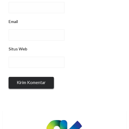
Email
Situs Web