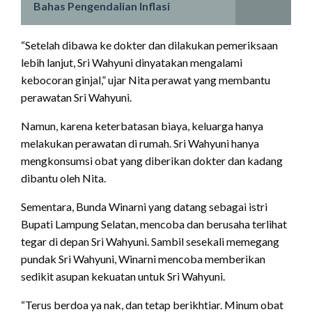
Bahas Pengendalian Inflasi
“Setelah dibawa ke dokter dan dilakukan pemeriksaan
lebih lanjut, Sri Wahyuni dinyatakan mengalami
kebocoran ginjal,” ujar Nita perawat yang membantu
perawatan Sri Wahyuni.
Namun, karena keterbatasan biaya, keluarga hanya
melakukan perawatan di rumah. Sri Wahyuni hanya
mengkonsumsi obat yang diberikan dokter dan kadang
dibantu oleh Nita.
Sementara, Bunda Winarni yang datang sebagai istri
Bupati Lampung Selatan, mencoba dan berusaha terlihat
tegar di depan Sri Wahyuni. Sambil sesekali memegang
pundak Sri Wahyuni, Winarni mencoba memberikan
sedikit asupan kekuatan untuk Sri Wahyuni.
“Terus berdoa ya nak, dan tetap berikhtiar. Minum obat