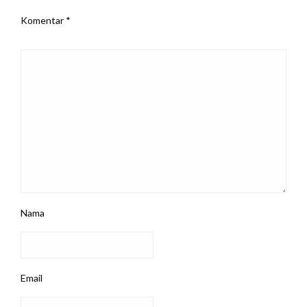
Komentar
*
Nama
Email