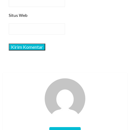
Situs Web