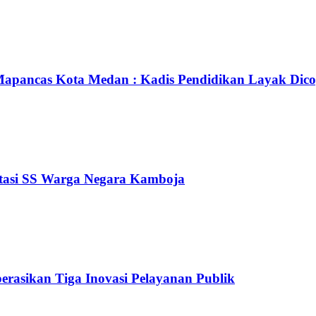
apancas Kota Medan : Kadis Pendidikan Layak Dico
ortasi SS Warga Negara Kamboja
erasikan Tiga Inovasi Pelayanan Publik