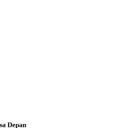
asa Depan