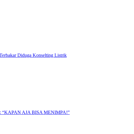
Terbakar Diduga Konselting Listrik
“KAPAN AJA BISA MENIMPA!”