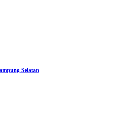
ampung Selatan