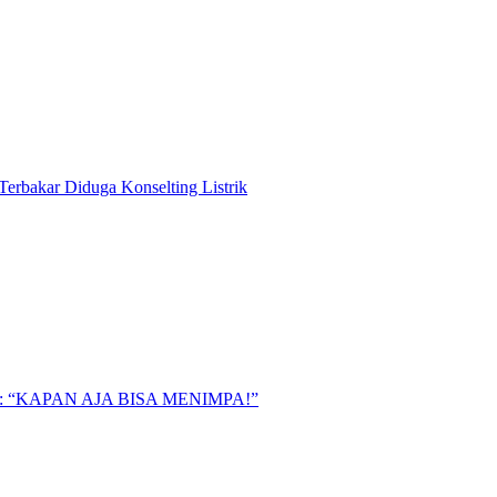
Terbakar Diduga Konselting Listrik
“KAPAN AJA BISA MENIMPA!”