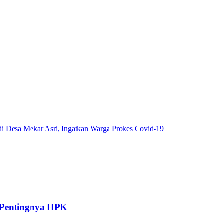
 Desa Mekar Asri, Ingatkan Warga Prokes Covid-19
 Pentingnya HPK