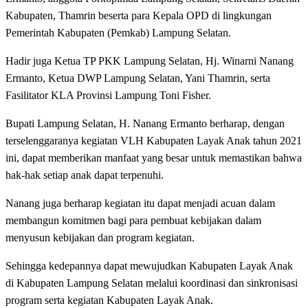
Kabupaten, Thamrin beserta para Kepala OPD di lingkungan
Pemerintah Kabupaten (Pemkab) Lampung Selatan.
Hadir juga Ketua TP PKK Lampung Selatan, Hj. Winarni Nanang
Ermanto, Ketua DWP Lampung Selatan, Yani Thamrin, serta
Fasilitator KLA Provinsi Lampung Toni Fisher.
Bupati Lampung Selatan, H. Nanang Ermanto berharap, dengan
terselenggaranya kegiatan VLH Kabupaten Layak Anak tahun 2021
ini, dapat memberikan manfaat yang besar untuk memastikan bahwa
hak-hak setiap anak dapat terpenuhi.
Nanang juga berharap kegiatan itu dapat menjadi acuan dalam
membangun komitmen bagi para pembuat kebijakan dalam
menyusun kebijakan dan program kegiatan.
Sehingga kedepannya dapat mewujudkan Kabupaten Layak Anak
di Kabupaten Lampung Selatan melalui koordinasi dan sinkronisasi
program serta kegiatan Kabupaten Layak Anak.