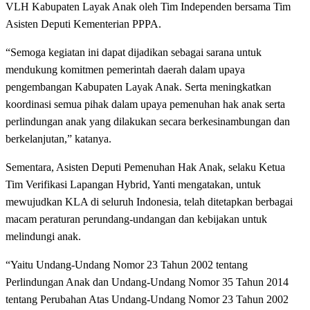
VLH Kabupaten Layak Anak oleh Tim Independen bersama Tim
Asisten Deputi Kementerian PPPA.
“Semoga kegiatan ini dapat dijadikan sebagai sarana untuk
mendukung komitmen pemerintah daerah dalam upaya
pengembangan Kabupaten Layak Anak. Serta meningkatkan
koordinasi semua pihak dalam upaya pemenuhan hak anak serta
perlindungan anak yang dilakukan secara berkesinambungan dan
berkelanjutan,” katanya.
Sementara, Asisten Deputi Pemenuhan Hak Anak, selaku Ketua
Tim Verifikasi Lapangan Hybrid, Yanti mengatakan, untuk
mewujudkan KLA di seluruh Indonesia, telah ditetapkan berbagai
macam peraturan perundang-undangan dan kebijakan untuk
melindungi anak.
“Yaitu Undang-Undang Nomor 23 Tahun 2002 tentang
Perlindungan Anak dan Undang-Undang Nomor 35 Tahun 2014
tentang Perubahan Atas Undang-Undang Nomor 23 Tahun 2002