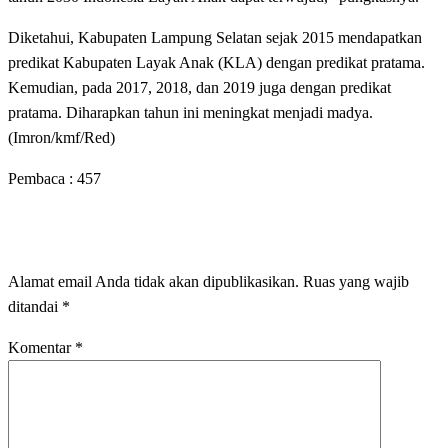
Diketahui, Kabupaten Lampung Selatan sejak 2015 mendapatkan
predikat Kabupaten Layak Anak (KLA) dengan predikat pratama.
Kemudian, pada 2017, 2018, dan 2019 juga dengan predikat
pratama. Diharapkan tahun ini meningkat menjadi madya.
(Imron/kmf/Red)
Pembaca :
457
LEAVE A RESPONSE
Alamat email Anda tidak akan dipublikasikan.
Ruas yang wajib
ditandai
*
Komentar
*