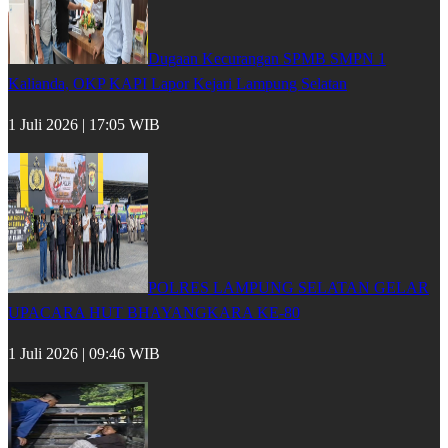
Dugaan Kecurangan SPMB SMPN 1
Kalianda, OKP KAPI Lapor Kejari Lampung Selatan
1 Juli 2026 | 17:05 WIB
POLRES LAMPUNG SELATAN GELAR
UPACARA HUT BHAYANGKARA KE-80
1 Juli 2026 | 09:46 WIB