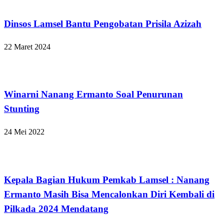
Lampung Selatan
Dinsos Lamsel Bantu Pengobatan Prisila Azizah
22 Maret 2024
Lampung Selatan
Winarni Nanang Ermanto Soal Penurunan
Stunting
24 Mei 2022
Lampung Selatan
Kepala Bagian Hukum Pemkab Lamsel : Nanang
Ermanto Masih Bisa Mencalonkan Diri Kembali di
Pilkada 2024 Mendatang