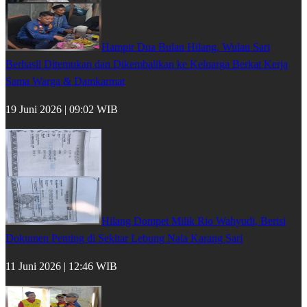
Hampir Dua Bulan Hilang, Wulan Sari
Berhasil Ditemukan dan Dikembalikan ke Keluarga Berkat Kerja
Sama Warga & Damkarmat
19 Juni 2026 | 09:02 WIB
Hilang Dompet Milik Rio Wahyudi, Berisi
Dokumen Penting di Sekitar Lebung Nala Karang Sari
11 Juni 2026 | 12:46 WIB