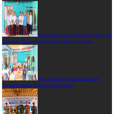
Nama Calon Panitia PAW dari 4 Dusun Telah
Disepakati, Tanggal Pemilihan Kades Belum Ditetapkan
Desa Tengkujuh Bentuk Panitia PAW,
Tanggal Pemilihan Kades Belum Ditetapkan