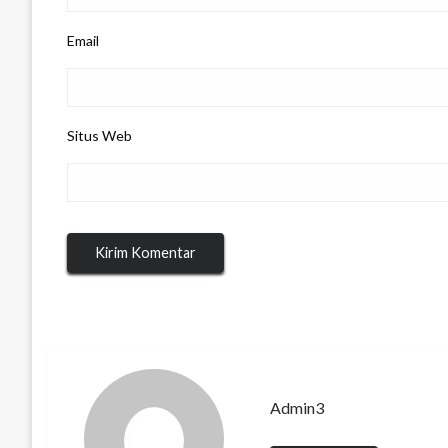
Email
Situs Web
Admin3