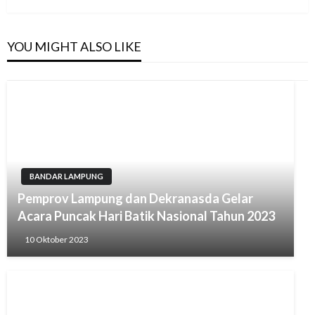
YOU MIGHT ALSO LIKE
BANDAR LAMPUNG
Pemprov Lampung dan Dekranasda Gelar
Acara Puncak Hari Batik Nasional Tahun 2023
10 Oktober 2023