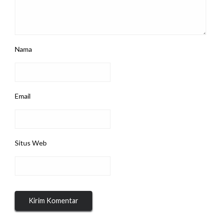
Nama
Email
Situs Web