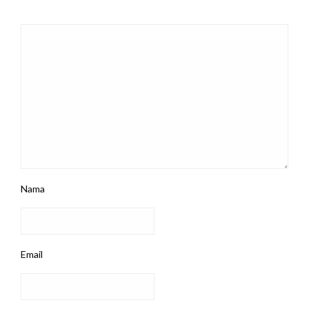
Nama
Email