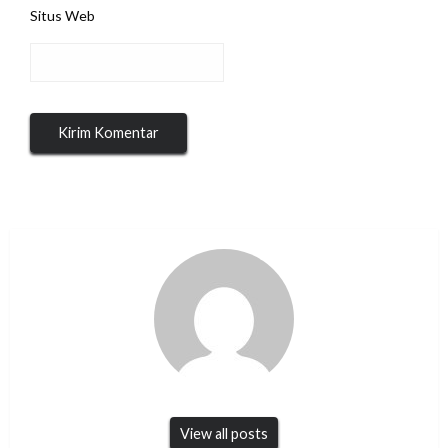
Situs Web
View all posts