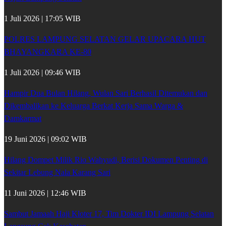
1 Juli 2026 | 17:05 WIB
POLRES LAMPUNG SELATAN GELAR UPACARA HUT
BHAYANGKARA KE-80
1 Juli 2026 | 09:46 WIB
Hampir Dua Bulan Hilang, Wulan Sari Berhasil Ditemukan dan
Dikembalikan ke Keluarga Berkat Kerja Sama Warga &
Damkarmat
19 Juni 2026 | 09:02 WIB
Hilang Dompet Milik Rio Wahyudi, Berisi Dokumen Penting di
Sekitar Lebung Nala Karang Sari
11 Juni 2026 | 12:46 WIB
Sambut Jamaah Haji Kloter 17, Tim Dokter IDI Lampung Selatan