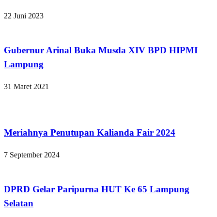
22 Juni 2023
Apakabar INDONESIA
Gubernur Arinal Buka Musda XIV BPD HIPMI
Lampung
31 Maret 2021
Lampung Selatan
Meriahnya Penutupan Kalianda Fair 2024
7 September 2024
Lampung Selatan
DPRD Gelar Paripurna HUT Ke 65 Lampung
Selatan