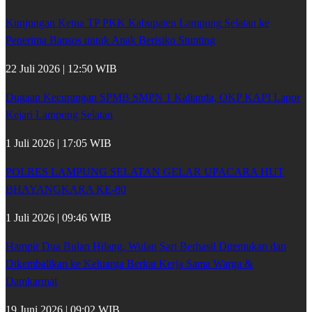
Kunjungan Ketua TP PKK Kabupaten Lampung Selatan ke
Penerima Bansos untuk Anak Berisiko Stunting
22 Juli 2026 | 12:50 WIB
Dugaan Kecurangan SPMB SMPN 1 Kalianda, OKP KAPI Lapor
Kejari Lampung Selatan
1 Juli 2026 | 17:05 WIB
POLRES LAMPUNG SELATAN GELAR UPACARA HUT
BHAYANGKARA KE-80
1 Juli 2026 | 09:46 WIB
Hampir Dua Bulan Hilang, Wulan Sari Berhasil Ditemukan dan
Dikembalikan ke Keluarga Berkat Kerja Sama Warga &
Damkarmat
19 Juni 2026 | 09:02 WIB