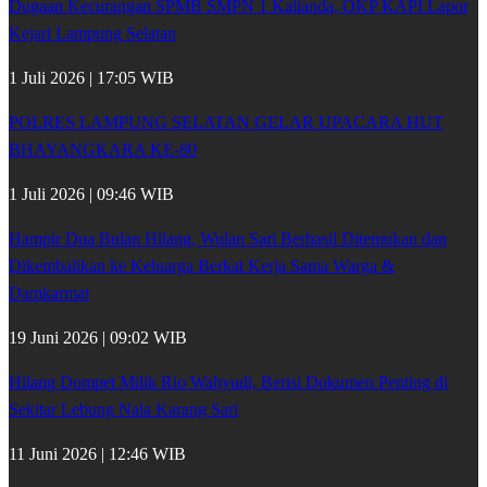
Dugaan Kecurangan SPMB SMPN 1 Kalianda, OKP KAPI Lapor
Kejari Lampung Selatan
1 Juli 2026 | 17:05 WIB
POLRES LAMPUNG SELATAN GELAR UPACARA HUT
BHAYANGKARA KE-80
1 Juli 2026 | 09:46 WIB
Hampir Dua Bulan Hilang, Wulan Sari Berhasil Ditemukan dan
Dikembalikan ke Keluarga Berkat Kerja Sama Warga &
Damkarmat
19 Juni 2026 | 09:02 WIB
Hilang Dompet Milik Rio Wahyudi, Berisi Dokumen Penting di
Sekitar Lebung Nala Karang Sari
11 Juni 2026 | 12:46 WIB