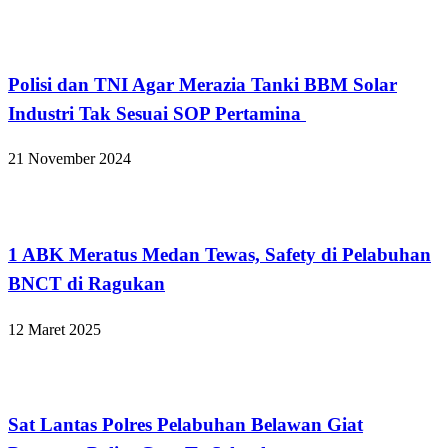
Hukum dan Kriminal
Polisi dan TNI Agar Merazia Tanki BBM Solar
Industri Tak Sesuai SOP Pertamina
21 November 2024
Medan
1 ABK Meratus Medan Tewas, Safety di Pelabuhan
BNCT di Ragukan
12 Maret 2025
Kabar Daerah
Sat Lantas Polres Pelabuhan Belawan Giat