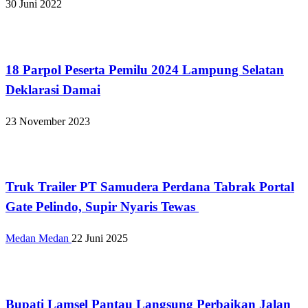
30 Juni 2022
Lampung Selatan
18 Parpol Peserta Pemilu 2024 Lampung Selatan
Deklarasi Damai
23 November 2023
Apakabar INDONESIA
Truk Trailer PT Samudera Perdana Tabrak Portal
Gate Pelindo, Supir Nyaris Tewas
Medan Medan
22 Juni 2025
Lampung Selatan
Bupati Lamsel Pantau Langsung Perbaikan Jalan