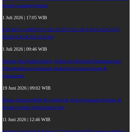
Kejari Lampung Selatan
1 Juli 2026 | 17:05 WIB
POLRES LAMPUNG SELATAN GELAR UPACARA HUT
BHAYANGKARA KE-80
1 Juli 2026 | 09:46 WIB
Hampir Dua Bulan Hilang, Wulan Sari Berhasil Ditemukan dan
Dikembalikan ke Keluarga Berkat Kerja Sama Warga &
Damkarmat
19 Juni 2026 | 09:02 WIB
Hilang Dompet Milik Rio Wahyudi, Berisi Dokumen Penting di
Sekitar Lebung Nala Karang Sari
11 Juni 2026 | 12:46 WIB
Sambut Jamaah Haji Kloter 17, Tim Dokter IDI Lampung Selatan