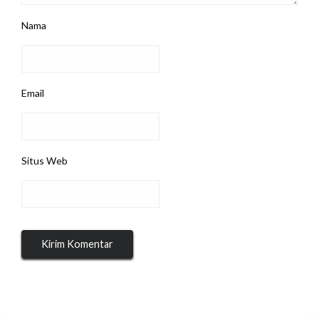
Nama
Email
Situs Web