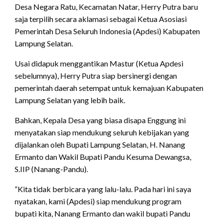
Desa Negara Ratu, Kecamatan Natar, Herry Putra baru
saja terpilih secara aklamasi sebagai Ketua Asosiasi
Pemerintah Desa Seluruh Indonesia (Apdesi) Kabupaten
Lampung Selatan.
Usai didapuk menggantikan Mastur (Ketua Apdesi
sebelumnya), Herry Putra siap bersinergi dengan
pemerintah daerah setempat untuk kemajuan Kabupaten
Lampung Selatan yang lebih baik.
Bahkan, Kepala Desa yang biasa disapa Enggung ini
menyatakan siap mendukung seluruh kebijakan yang
dijalankan oleh Bupati Lampung Selatan, H. Nanang
Ermanto dan Wakil Bupati Pandu Kesuma Dewangsa,
S.IIP (Nanang-Pandu).
“Kita tidak berbicara yang lalu-lalu. Pada hari ini saya
nyatakan, kami (Apdesi) siap mendukung program
bupati kita, Nanang Ermanto dan wakil bupati Pandu