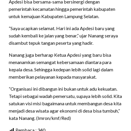
Apdesi bisa bersama-sama bersinergi dengan
pemerintah kecamatan hingga pemerintah kabupaten
untuk kemajuan Kabupaten Lampung Selatan.
“Saya ucapkan selamat. Hari ini ada Apdesi baru yang
sudah kembali ke jalan yang benar,” ujar Nanang seraya
disambut tepuk tangan peserta yang hadir.
Nanang juga berharap Ketua Apdesi yang baru bisa
menanamkan semangat kebersamaan diantara para
kepala desa. Sehingga kedepan lebih solid lagi dalam
memberikan pelayanan kepada masyarakat.
“Organisasi ini dibangun ini bukan untuk adu kekuatan.
Tetapi sebagai wadah pemersatu, supaya lebih solid. Kita
satukan visi misi bagaimana untuk membangun desa kita
menjadi desa wisata agar ekonomi di desa bisa tumbuh,”
kata Nanang. (Imron/kmf/Red)
Pembaca :
340