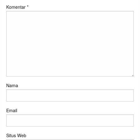
Komentar
*
Nama
Email
Situs Web