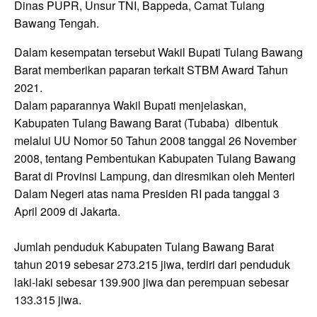
Dinas PUPR, Unsur TNI, Bappeda, Camat Tulang
Bawang Tengah.
Dalam kesempatan tersebut Wakil Bupati Tulang Bawang
Barat memberikan paparan terkait STBM Award Tahun
2021.
Dalam paparannya Wakil Bupati menjelaskan,
Kabupaten Tulang Bawang Barat (Tubaba) dibentuk
melalui UU Nomor 50 Tahun 2008 tanggal 26 November
2008, tentang Pembentukan Kabupaten Tulang Bawang
Barat di Provinsi Lampung, dan diresmikan oleh Menteri
Dalam Negeri atas nama Presiden RI pada tanggal 3
April 2009 di Jakarta.
Jumlah penduduk Kabupaten Tulang Bawang Barat
tahun 2019 sebesar 273.215 jiwa, terdiri dari penduduk
laki-laki sebesar 139.900 jiwa dan perempuan sebesar
133.315 jiwa.