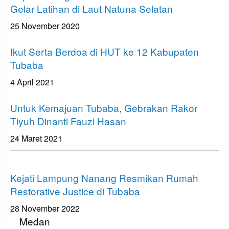
Gelar Latihan di Laut Natuna Selatan
25 November 2020
ADVETORIAL
Ikut Serta Berdoa di HUT ke 12 Kabupaten
Tubaba
4 April 2021
ADVETORIAL
Untuk Kemajuan Tubaba, Gebrakan Rakor
Tiyuh Dinanti Fauzi Hasan
24 Maret 2021
ADVETORIAL
Kejati Lampung Nanang Resmikan Rumah
Restorative Justice di Tubaba
28 November 2022
Medan