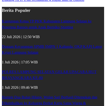
Berita Populer
Kunjungan Ketua TP PKK Kabupaten Lampung Selatan ke
Penerima Bansos untuk Anak Berisiko Stunting
22 Juli 2026 | 12:50 WIB
Dugaan Kecurangan SPMB SMPN 1 Kalianda, OKP KAPI Lapor
Kejari Lampung Selatan
1 Juli 2026 | 17:05 WIB
POLRES LAMPUNG SELATAN GELAR UPACARA HUT
BHAYANGKARA KE-80
1 Juli 2026 | 09:46 WIB
Hampir Dua Bulan Hilang, Wulan Sari Berhasil Ditemukan dan
Dikembalikan ke Keluarga Berkat Kerja Sama Warga &