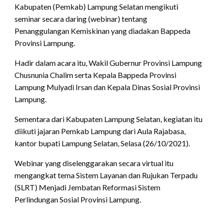
Kabupaten (Pemkab) Lampung Selatan mengikuti
seminar secara daring (webinar) tentang
Penanggulangan Kemiskinan yang diadakan Bappeda
Provinsi Lampung.
Hadir dalam acara itu, Wakil Gubernur Provinsi Lampung
Chusnunia Chalim serta Kepala Bappeda Provinsi
Lampung Mulyadi Irsan dan Kepala Dinas Sosial Provinsi
Lampung.
Sementara dari Kabupaten Lampung Selatan, kegiatan itu
diikuti jajaran Pemkab Lampung dari Aula Rajabasa,
kantor bupati Lampung Selatan, Selasa (26/10/2021).
Webinar yang diselenggarakan secara virtual itu
mengangkat tema Sistem Layanan dan Rujukan Terpadu
(SLRT) Menjadi Jembatan Reformasi Sistem
Perlindungan Sosial Provinsi Lampung.