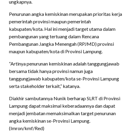
ungkapnya.
Penurunan angka kemiskinan merupakan prioritas kerja
pemerintah provinsi maupun pemerintah
kabupaten/kota. Hal ini menjadi target utama dalam
pembangunan yang tertuang dalam Rencana
Pembangunan Jangka Menengah (RPJMD) provinsi
maupun kabupaten/kota di Provinsi Lampung.
“Artinya penurunan kemiskinan adalah tanggungjawab
bersama tidak hanya provinsi namun juga
tanggungjawab kabupaten/kota se-Provinsi Lampung
serta stakeholder terkait,” katanya.
Diakhir sambutannya Nunik berharap SLRT di Provinsi
Lampung dapat maksimal keberadaannya dan dapat
menjadi jembatan memaksimalkan target penurunan
angka kemiskinan se-Provinsi Lampung.
(Imron/kmf/Red)