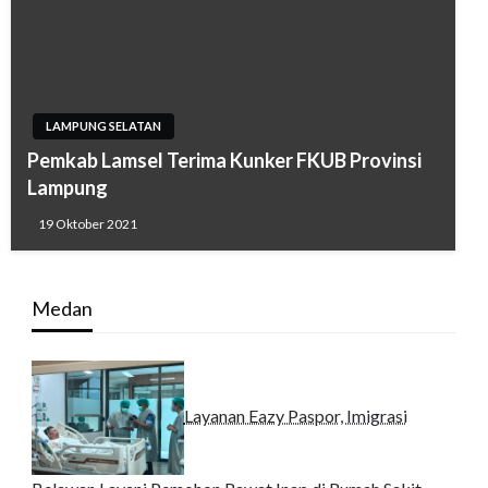
LAMPUNG SELATAN
Pemkab Lamsel Terima Kunker FKUB Provinsi
Lampung
19 Oktober 2021
Medan
Layanan Eazy Paspor, Imigrasi