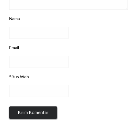
Nama
Email
Situs Web