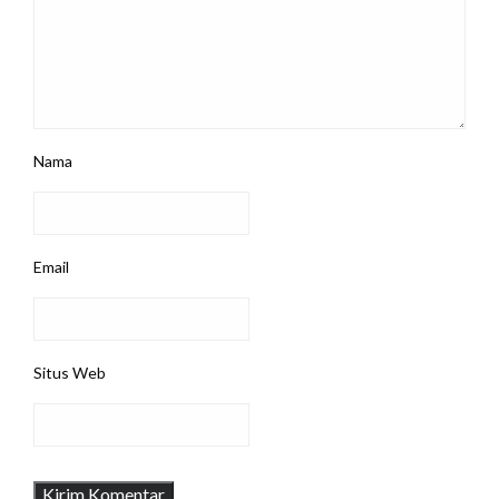
Nama
Email
Situs Web