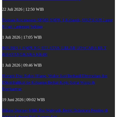
22 Juli 2026 | 12:50 WIB
Dugaan Kecurangan SPMB SMPN 1 Kalianda, OKP KAPI Lapor
Kejari Lampung Selatan
1 Juli 2026 | 17:05 WIB
POLRES LAMPUNG SELATAN GELAR UPACARA HUT
BHAYANGKARA KE-80
1 Juli 2026 | 09:46 WIB
Hampir Dua Bulan Hilang, Wulan Sari Berhasil Ditemukan dan
Dikembalikan ke Keluarga Berkat Kerja Sama Warga &
Damkarmat
19 Juni 2026 | 09:02 WIB
Hilang Dompet Milik Rio Wahyudi, Berisi Dokumen Penting di
Sekitar Lebung Nala Karang Sari