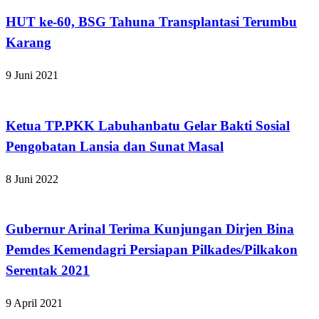
HUT ke-60, BSG Tahuna Transplantasi Terumbu
Karang
9 Juni 2021
Apakabar INDONESIA
Ketua TP.PKK Labuhanbatu Gelar Bakti Sosial
Pengobatan Lansia dan Sunat Masal
8 Juni 2022
Apakabar INDONESIA
Gubernur Arinal Terima Kunjungan Dirjen Bina
Pemdes Kemendagri Persiapan Pilkades/Pilkakon
Serentak 2021
9 April 2021