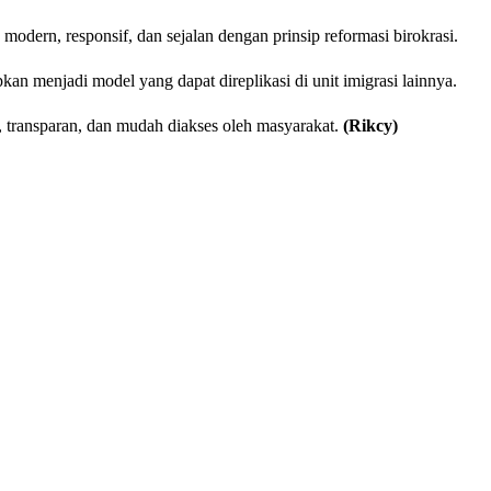
odern, responsif, dan sejalan dengan prinsip reformasi birokrasi.
n menjadi model yang dapat direplikasi di unit imigrasi lainnya.
 transparan, dan mudah diakses oleh masyarakat.
(Rikcy)