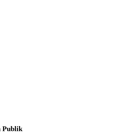
 Publik