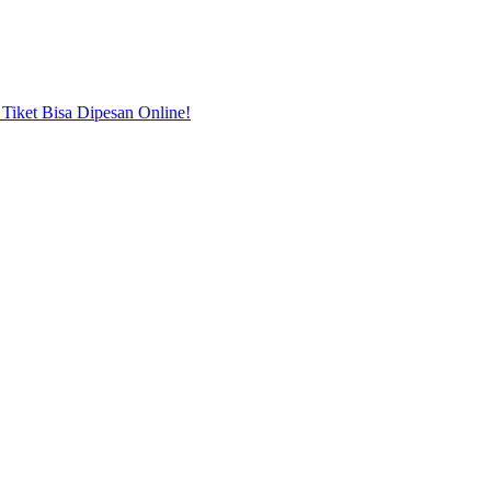
Tiket Bisa Dipesan Online!