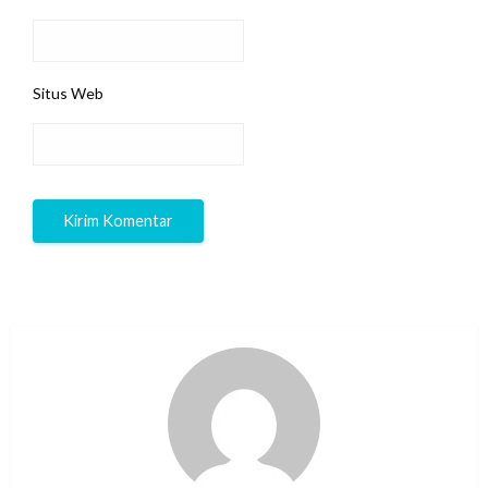
Situs Web