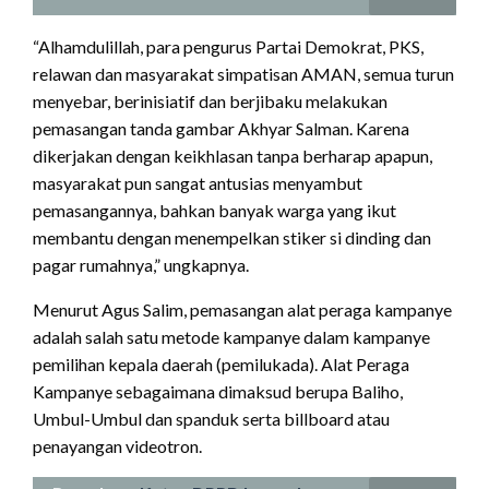
“Alhamdulillah, para pengurus Partai Demokrat, PKS,
relawan dan masyarakat simpatisan AMAN, semua turun
menyebar, berinisiatif dan berjibaku melakukan
pemasangan tanda gambar Akhyar Salman. Karena
dikerjakan dengan keikhlasan tanpa berharap apapun,
masyarakat pun sangat antusias menyambut
pemasangannya, bahkan banyak warga yang ikut
membantu dengan menempelkan stiker si dinding dan
pagar rumahnya,” ungkapnya.
Menurut Agus Salim, pemasangan alat peraga kampanye
adalah salah satu metode kampanye dalam kampanye
pemilihan kepala daerah (pemilukada). Alat Peraga
Kampanye sebagaimana dimaksud berupa Baliho,
Umbul-Umbul dan spanduk serta billboard atau
penayangan videotron.