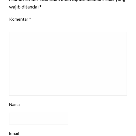
wajib ditandai
*
Komentar
*
Nama
Email