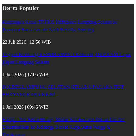
Berita Populer
Kunjungan Ketua TP PKK Kabupaten Lampung Selatan ke
Penerima Bansos untuk Anak Berisiko Stunting
22 Juli 2026 | 12:50 WIB
Dugaan Kecurangan SPMB SMPN 1 Kalianda, OKP KAPI Lapor
Kejari Lampung Selatan
1 Juli 2026 | 17:05 WIB
POLRES LAMPUNG SELATAN GELAR UPACARA HUT
BHAYANGKARA KE-80
1 Juli 2026 | 09:46 WIB
Hampir Dua Bulan Hilang, Wulan Sari Berhasil Ditemukan dan
Dikembalikan ke Keluarga Berkat Kerja Sama Warga &
Damkarmat