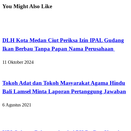
You Might Also Like
Hukum dan Kriminal
DLH Kota Medan Ciut Periksa Izin IPAL Gudang
Ikan Berbau Tanpa Papan Nama Perusahaan
11 Oktober 2024
Apakabar INDONESIA
Tokoh Adat dan Tokoh Masyarakat Agama Hindu
Bali Lamsel Minta Laporan Pertanggung Jawaban
6 Agustus 2021
Hukum dan Kriminal