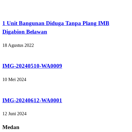
Tak Berkategori
1 Unit Bangunan Diduga Tanpa Plang IMB
Digabion Belawan
18 Agustus 2022
Tak Berkategori
IMG-20240510-WA0009
10 Mei 2024
Tak Berkategori
IMG-20240612-WA0001
12 Juni 2024
Medan