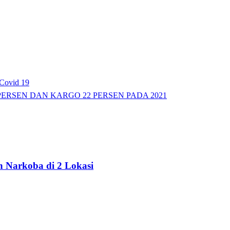
Covid 19
ERSEN DAN KARGO 22 PERSEN PADA 2021
 Narkoba di 2 Lokasi