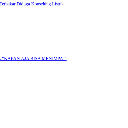
Terbakar Diduga Konselting Listrik
“KAPAN AJA BISA MENIMPA!”