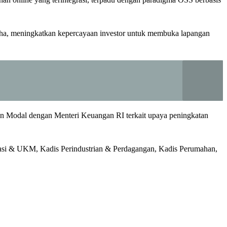
saha, meningkatkan kepercayaan investor untuk membuka lapangan
an Modal dengan Menteri Keuangan RI terkait upaya peningkatan
si & UKM, Kadis Perindustrian & Perdagangan, Kadis Perumahan,