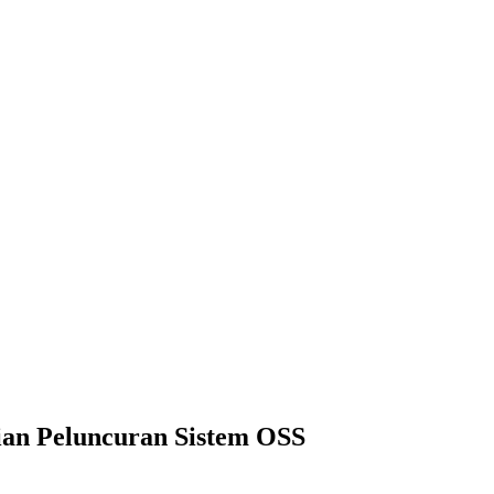
Sistem OSS
an Peluncuran Sistem OSS