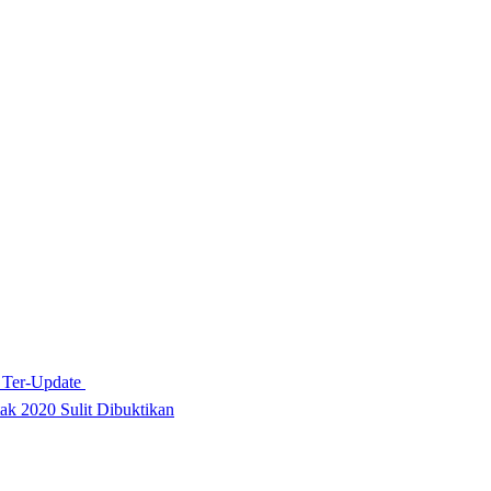
a Ter-Update
ak 2020 Sulit Dibuktikan