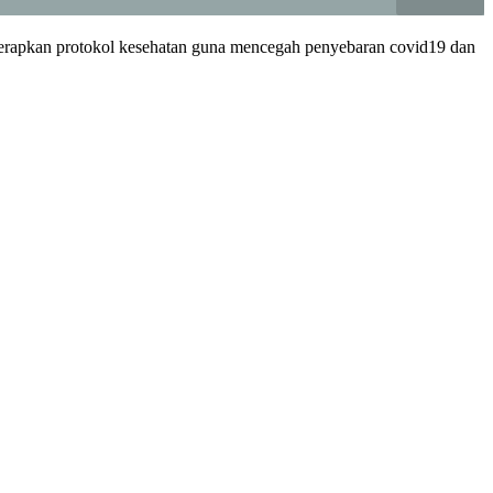
enerapkan protokol kesehatan guna mencegah penyebaran covid19 dan