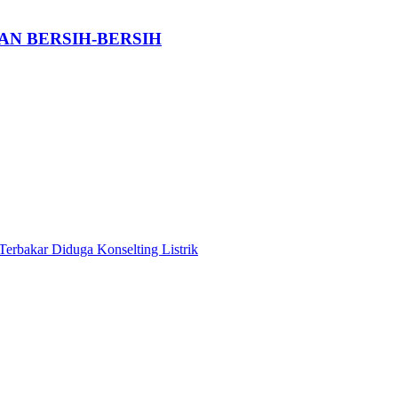
AN BERSIH-BERSIH
Terbakar Diduga Konselting Listrik