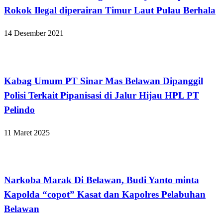
Rokok Ilegal diperairan Timur Laut Pulau Berhala
14 Desember 2021
Hukum dan Kriminal
Kabag Umum PT Sinar Mas Belawan Dipanggil
Polisi Terkait Pipanisasi di Jalur Hijau HPL PT
Pelindo
11 Maret 2025
Hukum dan Kriminal
Narkoba Marak Di Belawan, Budi Yanto minta
Kapolda “copot” Kasat dan Kapolres Pelabuhan
Belawan