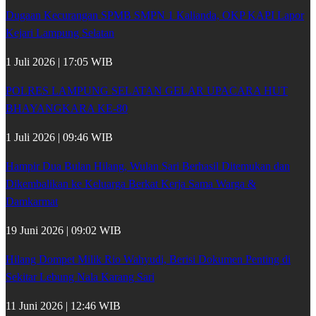
Dugaan Kecurangan SPMB SMPN 1 Kalianda, OKP KAPI Lapor
Kejari Lampung Selatan
1 Juli 2026 | 17:05 WIB
POLRES LAMPUNG SELATAN GELAR UPACARA HUT
BHAYANGKARA KE-80
1 Juli 2026 | 09:46 WIB
Hampir Dua Bulan Hilang, Wulan Sari Berhasil Ditemukan dan
Dikembalikan ke Keluarga Berkat Kerja Sama Warga &
Damkarmat
19 Juni 2026 | 09:02 WIB
Hilang Dompet Milik Rio Wahyudi, Berisi Dokumen Penting di
Sekitar Lebung Nala Karang Sari
11 Juni 2026 | 12:46 WIB