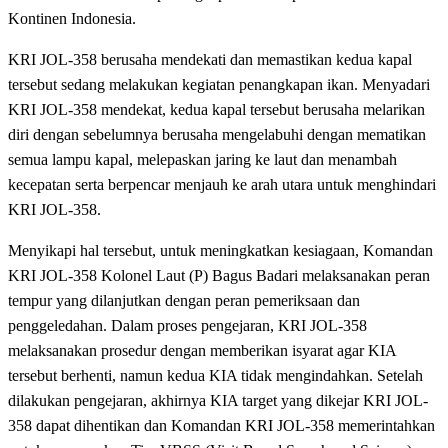
Kontinen Indonesia.
KRI JOL-358 berusaha mendekati dan memastikan kedua kapal
tersebut sedang melakukan kegiatan penangkapan ikan. Menyadari
KRI JOL-358 mendekat, kedua kapal tersebut berusaha melarikan
diri dengan sebelumnya berusaha mengelabuhi dengan mematikan
semua lampu kapal, melepaskan jaring ke laut dan menambah
kecepatan serta berpencar menjauh ke arah utara untuk menghindari
KRI JOL-358.
Menyikapi hal tersebut, untuk meningkatkan kesiagaan, Komandan
KRI JOL-358 Kolonel Laut (P) Bagus Badari melaksanakan peran
tempur yang dilanjutkan dengan peran pemeriksaan dan
penggeledahan. Dalam proses pengejaran, KRI JOL-358
melaksanakan prosedur dengan memberikan isyarat agar KIA
tersebut berhenti, namun kedua KIA tidak mengindahkan. Setelah
dilakukan pengejaran, akhirnya KIA target yang dikejar KRI JOL-
358 dapat dihentikan dan Komandan KRI JOL-358 memerintahkan