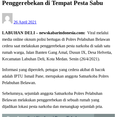
Penggerebekan di Tempat Pesta Sabu
Posted
26 April 2021
on
LABUHAN DELI – newskabarindonesia.com:
Viral melalui
media online oknum polisi bertugas di Polres Pelabuhan Belawan
cedera saat melakukan penggerebekan pesta narkoba di salah satu
rumah warga, Jalan Banten Gang Amal, Dusun IX, Desa Helvetia,
Kecamatan Labuhan Deli, Kota Medan. Senin (26/4/2021).
Informasi yang diperoleh, petugas yang cedera akibat di bacok
adalah IPTU Ismail Pane, merupakan anggota Satnarkoba Polres
Pelabuhan Belawan.
Sebelumnya, sejumlah anggota Satnarkoba Polres Pelabuhan
Belawan melakukan penggerebekan di sebuah rumah yang
dijadikan lokasi pesta narkoba dan menangkap sejumlah pria.