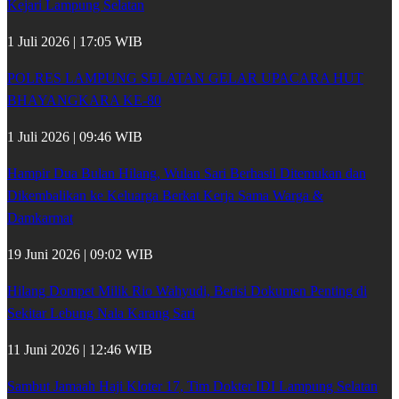
Kejari Lampung Selatan
1 Juli 2026 | 17:05 WIB
POLRES LAMPUNG SELATAN GELAR UPACARA HUT
BHAYANGKARA KE-80
1 Juli 2026 | 09:46 WIB
Hampir Dua Bulan Hilang, Wulan Sari Berhasil Ditemukan dan
Dikembalikan ke Keluarga Berkat Kerja Sama Warga &
Damkarmat
19 Juni 2026 | 09:02 WIB
Hilang Dompet Milik Rio Wahyudi, Berisi Dokumen Penting di
Sekitar Lebung Nala Karang Sari
11 Juni 2026 | 12:46 WIB
Sambut Jamaah Haji Kloter 17, Tim Dokter IDI Lampung Selatan