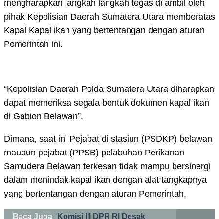
mengharapkan langkah langkah tegas di ambil oleh
pihak Kepolisian Daerah Sumatera Utara memberatas
Kapal Kapal ikan yang bertentangan dengan aturan
Pemerintah ini.
“Kepolisian Daerah Polda Sumatera Utara diharapkan
dapat memeriksa segala bentuk dokumen kapal ikan
di Gabion Belawan”.
Dimana, saat ini Pejabat di stasiun (PSDKP) belawan
maupun pejabat (PPSB) pelabuhan Perikanan
Samudera Belawan terkesan tidak mampu bersinergi
dalam menindak kapal ikan dengan alat tangkapnya
yang bertentangan dengan aturan Pemerintah.
Baca Juga
Komisi III DPR RI Desak