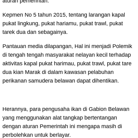
aturan pemerintah.
Kepmen No 5 tahun 2015, tentang larangan kapal
pukat lingkung, pukat hariamu, pukat trawl, pukat
tarek dua dan sebagainya.
Pantauan media dilapangan, Hal ini menjadi Polemik
di tengah tengah masyarakat nelayan kecil terhadap
aktivitas kapal pukat harimau, pukat trawl, pukat tare
dua kian Marak di dalam kawasan pelabuhan
perikanan samudera belawan dapat dihentikan.
Herannya, para pengusaha ikan di Gabion Belawan
yang menggunakan alat tangkap bertentangan
dengan aturan Pemerintah ini mengapa masih di
perbolehkan untuk berlayar.