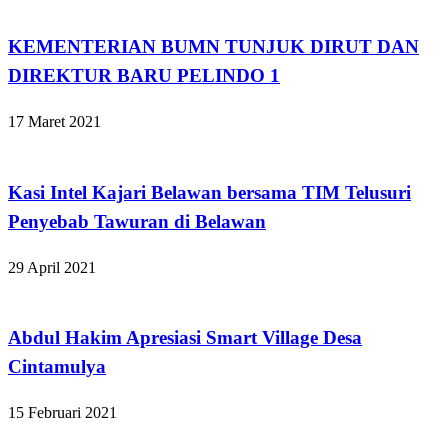
Apakabar INDONESIA
KEMENTERIAN BUMN TUNJUK DIRUT DAN
DIREKTUR BARU PELINDO 1
17 Maret 2021
Apakabar INDONESIA
Kasi Intel Kajari Belawan bersama TIM Telusuri
Penyebab Tawuran di Belawan
29 April 2021
Apakabar INDONESIA
Abdul Hakim Apresiasi Smart Village Desa
Cintamulya
15 Februari 2021
Apakabar INDONESIA