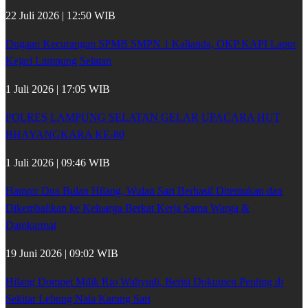
22 Juli 2026 | 12:50 WIB
Dugaan Kecurangan SPMB SMPN 1 Kalianda, OKP KAPI Lapor
Kejari Lampung Selatan
1 Juli 2026 | 17:05 WIB
POLRES LAMPUNG SELATAN GELAR UPACARA HUT
BHAYANGKARA KE-80
1 Juli 2026 | 09:46 WIB
Hampir Dua Bulan Hilang, Wulan Sari Berhasil Ditemukan dan
Dikembalikan ke Keluarga Berkat Kerja Sama Warga &
Damkarmat
19 Juni 2026 | 09:02 WIB
Hilang Dompet Milik Rio Wahyudi, Berisi Dokumen Penting di
Sekitar Lebung Nala Karang Sari