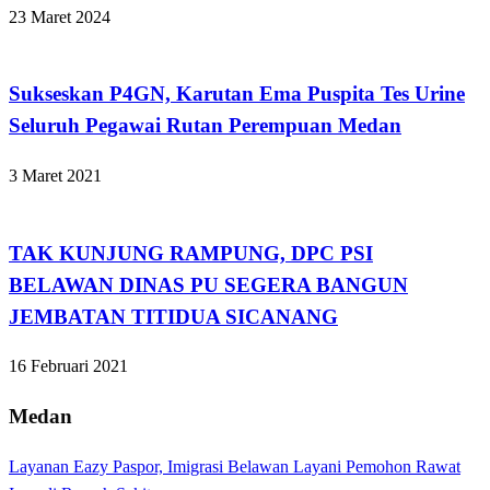
23 Maret 2024
Kabar Daerah
Sukseskan P4GN, Karutan Ema Puspita Tes Urine
Seluruh Pegawai Rutan Perempuan Medan
3 Maret 2021
Kabar Daerah
TAK KUNJUNG RAMPUNG, DPC PSI
BELAWAN DINAS PU SEGERA BANGUN
JEMBATAN TITIDUA SICANANG
16 Februari 2021
Medan
Layanan Eazy Paspor, Imigrasi Belawan Layani Pemohon Rawat