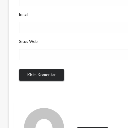
Email
Situs Web