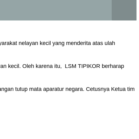
arakat nelayan kecil yang menderita atas ulah
ayan kecil. Oleh karena itu, LSM TIPIKOR berharap
gan tutup mata aparatur negara. Cetusnya Ketua tim