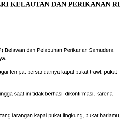
RI KELAUTAN DAN PERIKANAN RI
) Belawan dan Pelabuhan Perikanan Samudera
ya.
i tempat bersandarnya kapal pukat trawl, pukat
 saat ini tidak berhasil dikonfirmasi, karena
tang larangan kapal pukat lingkung, pukat hariamu,